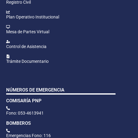
Registro Civil
Plan Operativo Institucional
Mesa de Partes Virtual
Control de Asistencia
Trámite Documentario
NÚMEROS DE EMERGENCIA
COMISARÍA PNP
Fono: 053-4613941
BOMBEROS
Emergencias Fono: 116