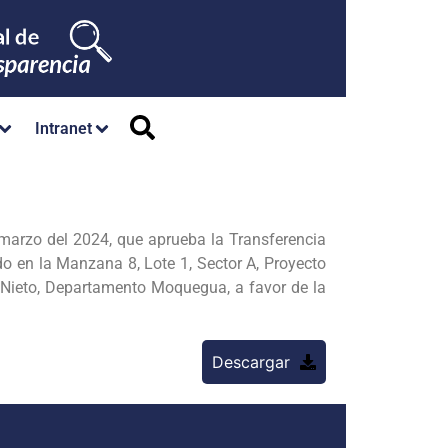
Intranet
arzo del 2024, que aprueba la Transferencia
ado en la Manzana 8, Lote 1, Sector A, Proyecto
 Nieto, Departamento Moquegua, a favor de la
Descargar