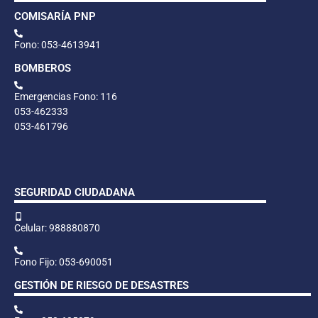
COMISARÍA PNP
Fono: 053-4613941
BOMBEROS
Emergencias Fono: 116
053-462333
053-461796
SEGURIDAD CIUDADANA
Celular: 988880870
Fono Fijo: 053-690051
GESTIÓN DE RIESGO DE DESASTRES