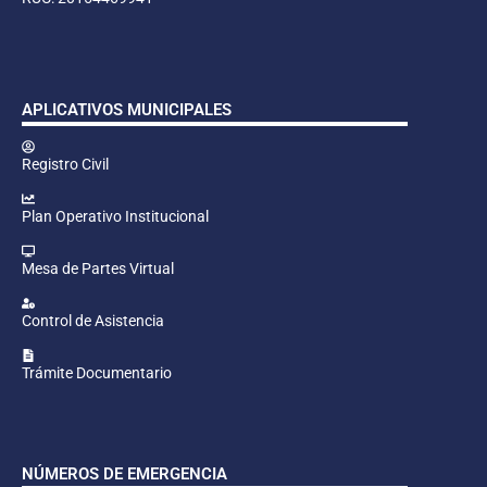
APLICATIVOS MUNICIPALES
Registro Civil
Plan Operativo Institucional
Mesa de Partes Virtual
Control de Asistencia
Trámite Documentario
NÚMEROS DE EMERGENCIA