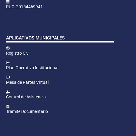
RUC: 20154469941
APLICATIVOS MUNICIPALES
Registro Civil
Plan Operativo Institucional
Mesa de Partes Virtual
Control de Asistencia
Trámite Documentario