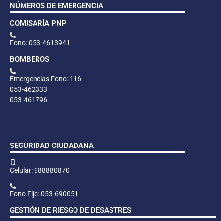
NÚMEROS DE EMERGENCIA
COMISARÍA PNP
Fono: 053-4613941
BOMBEROS
Emergencias Fono: 116
053-462333
053-461796
SEGURIDAD CIUDADANA
Celular: 988880870
Fono Fijo: 053-690051
GESTIÓN DE RIESGO DE DESASTRES