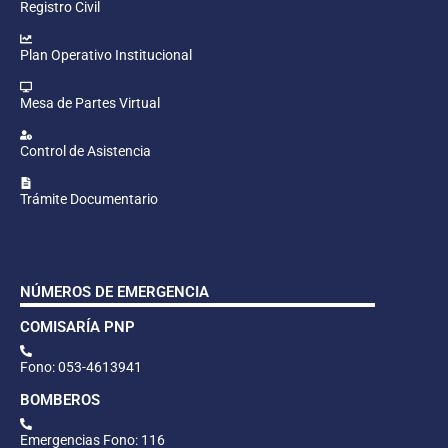
Registro Civil
Plan Operativo Institucional
Mesa de Partes Virtual
Control de Asistencia
Trámite Documentario
NÚMEROS DE EMERGENCIA
COMISARÍA PNP
Fono: 053-4613941
BOMBEROS
Emergencias Fono: 116