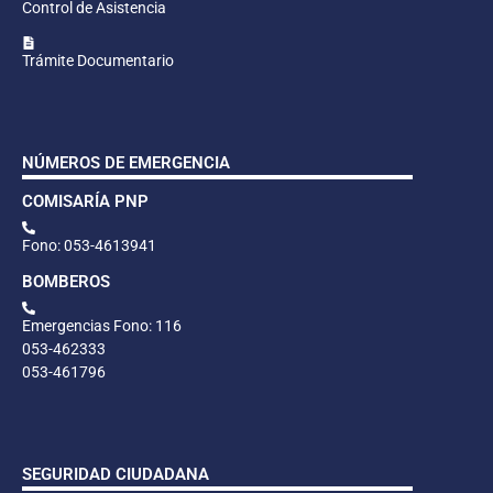
Control de Asistencia
Trámite Documentario
NÚMEROS DE EMERGENCIA
COMISARÍA PNP
Fono: 053-4613941
BOMBEROS
Emergencias Fono: 116
053-462333
053-461796
SEGURIDAD CIUDADANA