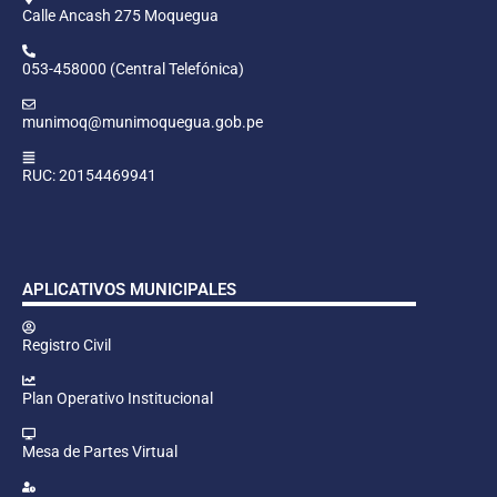
Calle Ancash 275 Moquegua
053-458000 (Central Telefónica)
munimoq@munimoquegua.gob.pe
RUC: 20154469941
APLICATIVOS MUNICIPALES
Registro Civil
Plan Operativo Institucional
Mesa de Partes Virtual