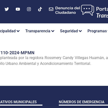
cipalidad
Transparencia
Seguridad
Programas
°110-2024-MPMN
a planteada por la regidora Rossmery Candy Villegas Huamán
llo Urbano Ambiental y Acondicionamiento Territorial.
CATIVOS MUNICIPALES
NÚMEROS DE EMERGENCIA