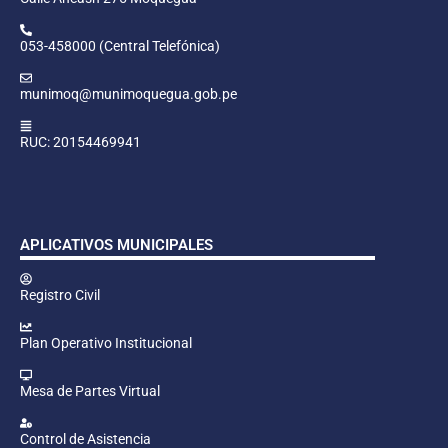
053-458000 (Central Telefónica)
munimoq@munimoquegua.gob.pe
RUC: 20154469941
APLICATIVOS MUNICIPALES
Registro Civil
Plan Operativo Institucional
Mesa de Partes Virtual
Control de Asistencia