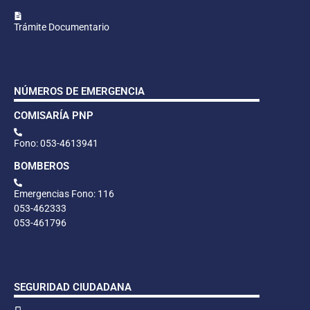
Trámite Documentario
NÚMEROS DE EMERGENCIA
COMISARÍA PNP
Fono: 053-4613941
BOMBEROS
Emergencias Fono: 116
053-462333
053-461796
SEGURIDAD CIUDADANA