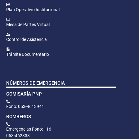
Plan Operativo Institucional
Mesa de Partes Virtual
Control de Asistencia
Trámite Documentario
NÚMEROS DE EMERGENCIA
COMISARÍA PNP
Fono: 053-4613941
BOMBEROS
Emergencias Fono: 116
053-462333