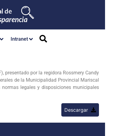
Intranet
F), presentado por la regidora Rossmery Candy
erales de la Municipalidad Provincial Mariscal
s normas legales y disposiciones municipales
Descargar