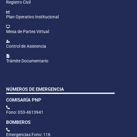
Registro Civil
Plan Operativo Institucional
Mesa de Partes Virtual
Control de Asistencia
Trámite Documentario
NÚMEROS DE EMERGENCIA
COMISARÍA PNP
Fono: 053-4613941
BOMBEROS
Emergencias Fono: 116