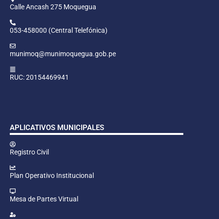
Calle Ancash 275 Moquegua
053-458000 (Central Telefónica)
munimoq@munimoquegua.gob.pe
RUC: 20154469941
APLICATIVOS MUNICIPALES
Registro Civil
Plan Operativo Institucional
Mesa de Partes Virtual