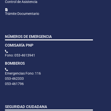
Control de Asistencia
Trámite Documentario
NÚMEROS DE EMERGENCIA
COMISARÍA PNP
Fono: 053-4613941
BOMBEROS
Emergencias Fono: 116
053-462333
053-461796
SEGURIDAD CIUDADANA