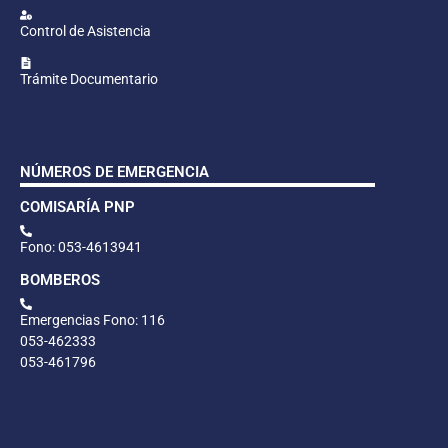
Control de Asistencia
Trámite Documentario
NÚMEROS DE EMERGENCIA
COMISARÍA PNP
Fono: 053-4613941
BOMBEROS
Emergencias Fono: 116
053-462333
053-461796