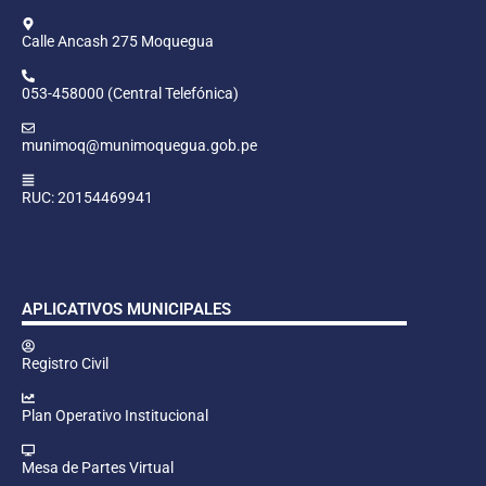
Calle Ancash 275 Moquegua
053-458000 (Central Telefónica)
munimoq@munimoquegua.gob.pe
RUC: 20154469941
APLICATIVOS MUNICIPALES
Registro Civil
Plan Operativo Institucional
Mesa de Partes Virtual