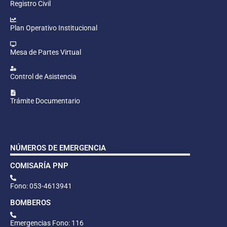
Registro Civil
Plan Operativo Institucional
Mesa de Partes Virtual
Control de Asistencia
Trámite Documentario
NÚMEROS DE EMERGENCIA
COMISARÍA PNP
Fono: 053-4613941
BOMBEROS
Emergencias Fono: 116