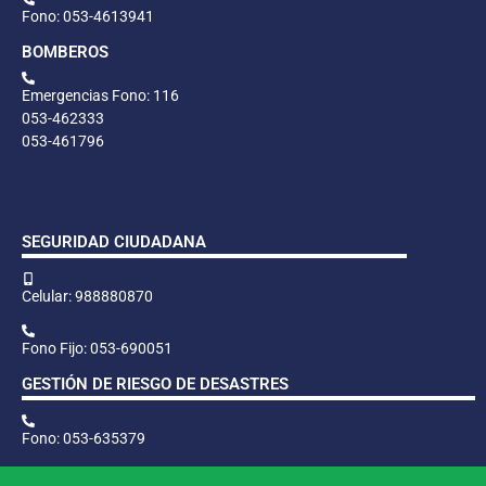
Fono: 053-4613941
BOMBEROS
Emergencias Fono: 116
053-462333
053-461796
SEGURIDAD CIUDADANA
Celular: 988880870
Fono Fijo: 053-690051
GESTIÓN DE RIESGO DE DESASTRES
Fono: 053-635379