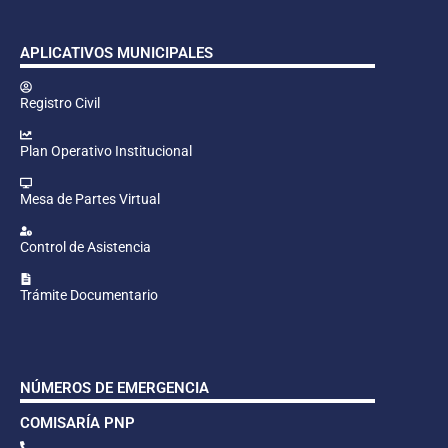
APLICATIVOS MUNICIPALES
Registro Civil
Plan Operativo Institucional
Mesa de Partes Virtual
Control de Asistencia
Trámite Documentario
NÚMEROS DE EMERGENCIA
COMISARÍA PNP