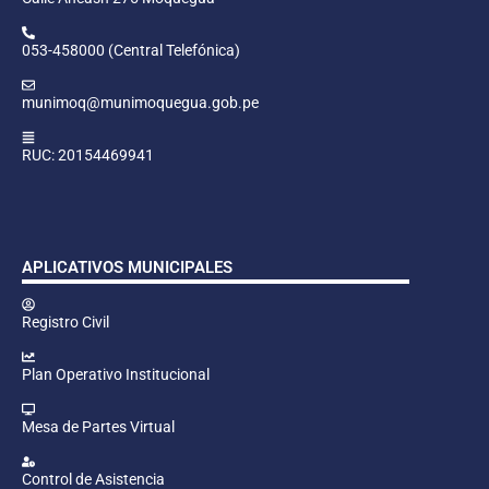
053-458000 (Central Telefónica)
munimoq@munimoquegua.gob.pe
RUC: 20154469941
APLICATIVOS MUNICIPALES
Registro Civil
Plan Operativo Institucional
Mesa de Partes Virtual
Control de Asistencia