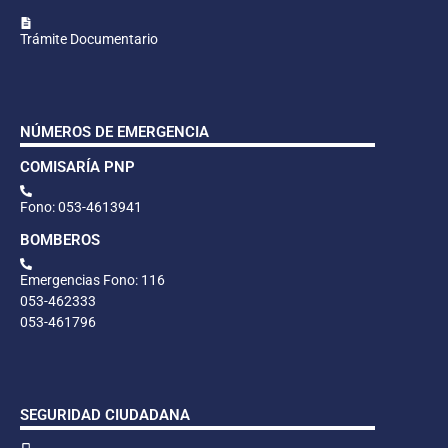
Trámite Documentario
NÚMEROS DE EMERGENCIA
COMISARÍA PNP
Fono: 053-4613941
BOMBEROS
Emergencias Fono: 116
053-462333
053-461796
SEGURIDAD CIUDADANA