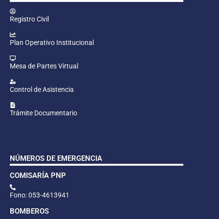
Registro Civil
Plan Operativo Institucional
Mesa de Partes Virtual
Control de Asistencia
Trámite Documentario
NÚMEROS DE EMERGENCIA
COMISARÍA PNP
Fono: 053-4613941
BOMBEROS