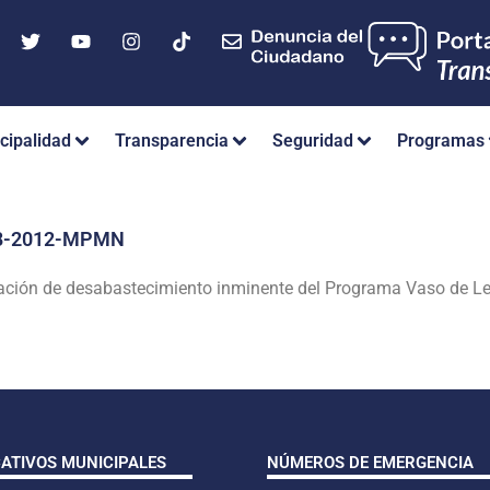
cipalidad
Transparencia
Seguridad
Programas
018-2012-MPMN
uación de desabastecimiento inminente del Programa Vaso de Lec
CATIVOS MUNICIPALES
NÚMEROS DE EMERGENCIA