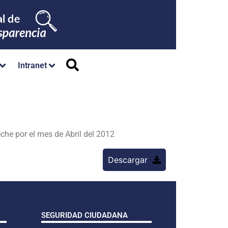
Intranet
he por el mes de Abril del 2012
Descargar
SEGURIDAD CIUDADANA