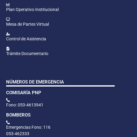
Plan Operativo Institucional
Mesa de Partes Virtual
Control de Asistencia
Trámite Documentario
NÚMEROS DE EMERGENCIA
COMISARÍA PNP
Fono: 053-4613941
BOMBEROS
Emergencias Fono: 116
053-462333