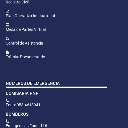
Registro Civil
Plan Operativo Institucional
Mesa de Partes Virtual
Control de Asistencia
Trámite Documentario
NÚMEROS DE EMERGENCIA
COMISARÍA PNP
Fono: 053-4613941
BOMBEROS
Emergencias Fono: 116