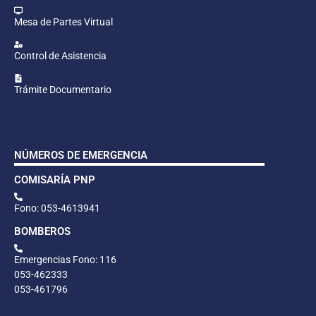
Mesa de Partes Virtual
Control de Asistencia
Trámite Documentario
NÚMEROS DE EMERGENCIA
COMISARÍA PNP
Fono: 053-4613941
BOMBEROS
Emergencias Fono: 116
053-462333
053-461796