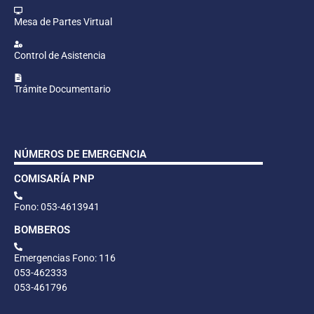
Mesa de Partes Virtual
Control de Asistencia
Trámite Documentario
NÚMEROS DE EMERGENCIA
COMISARÍA PNP
Fono: 053-4613941
BOMBEROS
Emergencias Fono: 116
053-462333
053-461796