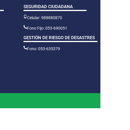
SEGURIDAD CIUDADANA
Celular: 988880870
Fono Fijo: 053-690051
GESTIÓN DE RIESGO DE DESASTRES
Fono: 053-635379