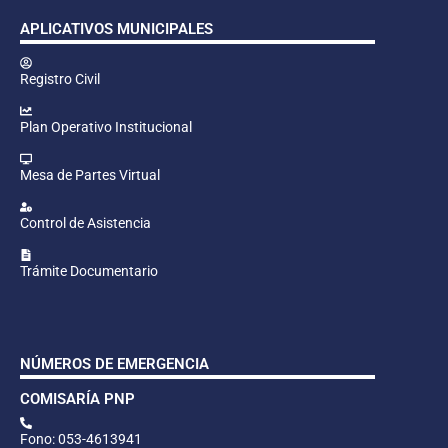
APLICATIVOS MUNICIPALES
Registro Civil
Plan Operativo Institucional
Mesa de Partes Virtual
Control de Asistencia
Trámite Documentario
NÚMEROS DE EMERGENCIA
COMISARÍA PNP
Fono: 053-4613941