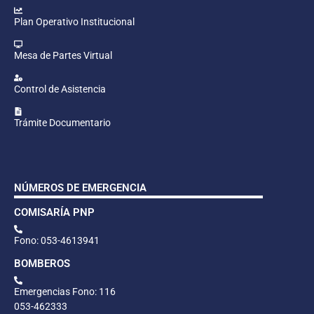
Plan Operativo Institucional
Mesa de Partes Virtual
Control de Asistencia
Trámite Documentario
NÚMEROS DE EMERGENCIA
COMISARÍA PNP
Fono: 053-4613941
BOMBEROS
Emergencias Fono: 116
053-462333