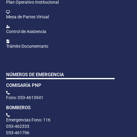
Plan Operativo Institucional
Mesa de Partes Virtual
Control de Asistencia
Trámite Documentario
NÚMEROS DE EMERGENCIA
COMISARÍA PNP
Fono: 053-4613941
BOMBEROS
Emergencias Fono: 116
053-462333
053-461796