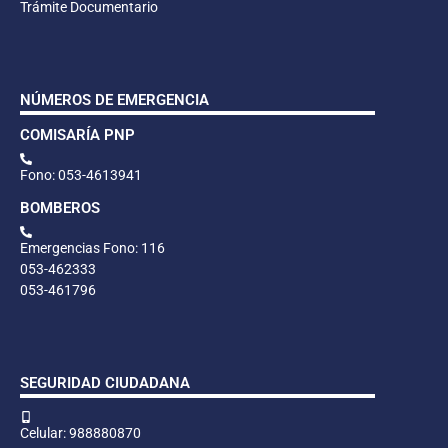
Trámite Documentario
NÚMEROS DE EMERGENCIA
COMISARÍA PNP
Fono: 053-4613941
BOMBEROS
Emergencias Fono: 116
053-462333
053-461796
SEGURIDAD CIUDADANA
Celular: 988880870