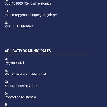
053-458000 (Central Telefónica)
munimoq@munimoquegua.gob.pe
RUC: 20154469941
APLICATIVOS MUNICIPALES
Registro Civil
Plan Operativo Institucional
Mesa de Partes Virtual
Control de Asistencia