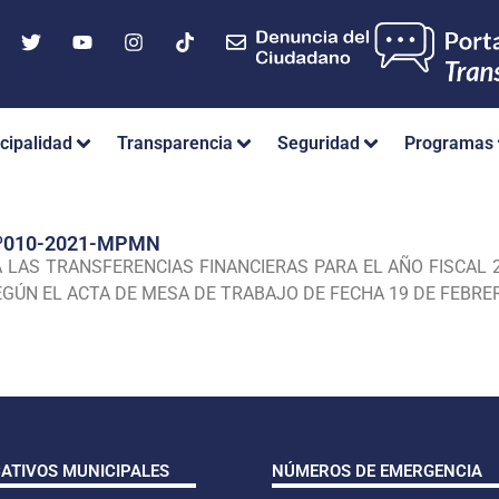
cipalidad
Transparencia
Seguridad
Programas
º010-2021-MPMN
 LAS TRANSFERENCIAS FINANCIERAS PARA EL AÑO FISCAL 2
GÚN EL ACTA DE MESA DE TRABAJO DE FECHA 19 DE FEBRER
CATIVOS MUNICIPALES
NÚMEROS DE EMERGENCIA