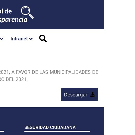
Intranet
021, A FAVOR DE LAS MUNICIPALIDADES DE
O DEL 2021.
Descargar
SEGURIDAD CIUDADANA