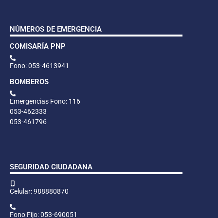
NÚMEROS DE EMERGENCIA
COMISARÍA PNP
Fono: 053-4613941
BOMBEROS
Emergencias Fono: 116
053-462333
053-461796
SEGURIDAD CIUDADANA
Celular: 988880870
Fono Fijo: 053-690051