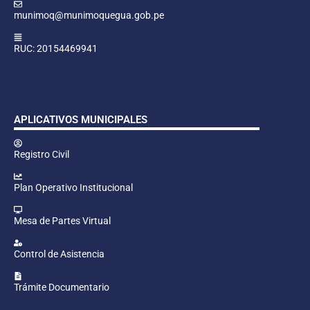
munimoq@munimoquegua.gob.pe
RUC: 20154469941
APLICATIVOS MUNICIPALES
Registro Civil
Plan Operativo Institucional
Mesa de Partes Virtual
Control de Asistencia
Trámite Documentario