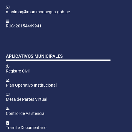
munimoq@munimoquegua.gob.pe
RUC: 20154469941
APLICATIVOS MUNICIPALES
Registro Civil
Plan Operativo Institucional
Mesa de Partes Virtual
Control de Asistencia
Trámite Documentario