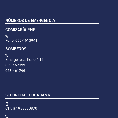
NÚMEROS DE EMERGENCIA
COMISARÍA PNP
Fono: 053-4613941
BOMBEROS
Emergencias Fono: 116
053-462333
053-461796
SEGURIDAD CIUDADANA
Celular: 988880870