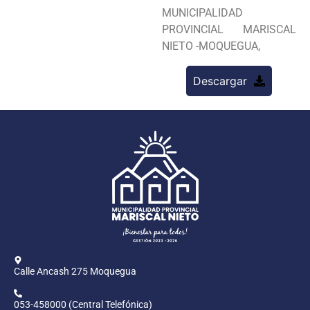
MUNICIPALIDAD
PROVINCIAL MARISCAL
NIETO -MOQUEGUA,
Descargar
Calle Ancash 275 Moquegua
053-458000 (Central Telefónica)