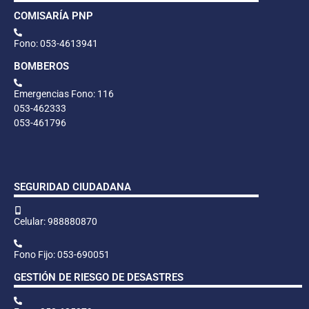
COMISARÍA PNP
Fono: 053-4613941
BOMBEROS
Emergencias Fono: 116
053-462333
053-461796
SEGURIDAD CIUDADANA
Celular: 988880870
Fono Fijo: 053-690051
GESTIÓN DE RIESGO DE DESASTRES