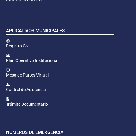
APLICATIVOS MUNICIPALES
Registro Civil
Plan Operativo Institucional
Mesa de Partes Virtual
Control de Asistencia
Trámite Documentario
NÚMEROS DE EMERGENCIA