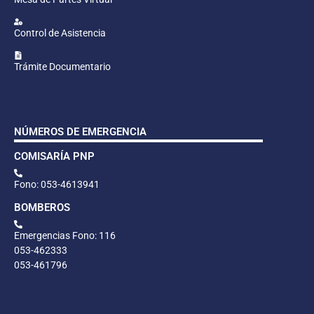
Control de Asistencia
Trámite Documentario
NÚMEROS DE EMERGENCIA
COMISARÍA PNP
Fono: 053-4613941
BOMBEROS
Emergencias Fono: 116
053-462333
053-461796