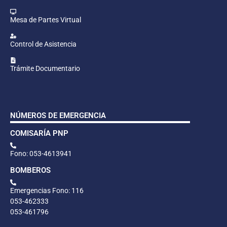
Mesa de Partes Virtual
Control de Asistencia
Trámite Documentario
NÚMEROS DE EMERGENCIA
COMISARÍA PNP
Fono: 053-4613941
BOMBEROS
Emergencias Fono: 116
053-462333
053-461796