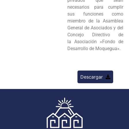
privados que sean
necesarios para cumplir
sus
funciones como
miembro de la Asamblea
General de Asociados y del
Concejo Directivo de
la
Asociación «Fondo de
Desarrollo de Moquegua».
Descargar