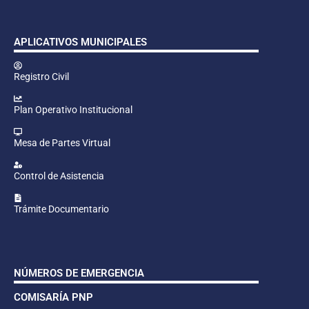
APLICATIVOS MUNICIPALES
Registro Civil
Plan Operativo Institucional
Mesa de Partes Virtual
Control de Asistencia
Trámite Documentario
NÚMEROS DE EMERGENCIA
COMISARÍA PNP