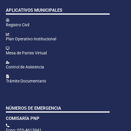
APLICATIVOS MUNICIPALES
Registro Civil
Plan Operativo Institucional
Mesa de Partes Virtual
Control de Asistencia
Trámite Documentario
NÚMEROS DE EMERGENCIA
COMISARÍA PNP
Fono: 053-4613941