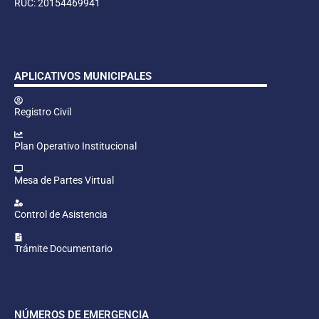
RUC: 20154469941
APLICATIVOS MUNICIPALES
Registro Civil
Plan Operativo Institucional
Mesa de Partes Virtual
Control de Asistencia
Trámite Documentario
NÚMEROS DE EMERGENCIA