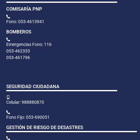
COMISARÍA PNP
Fono: 053-4613941
BOMBEROS
Emergencias Fono: 116
053-462333
053-461796
SEGURIDAD CIUDADANA
Celular: 988880870
Fono Fijo: 053-690051
GESTIÓN DE RIESGO DE DESASTRES