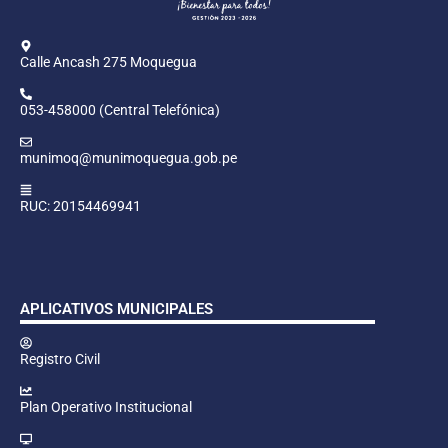
Calle Ancash 275 Moquegua
053-458000 (Central Telefónica)
munimoq@munimoquegua.gob.pe
RUC: 20154469941
APLICATIVOS MUNICIPALES
Registro Civil
Plan Operativo Institucional