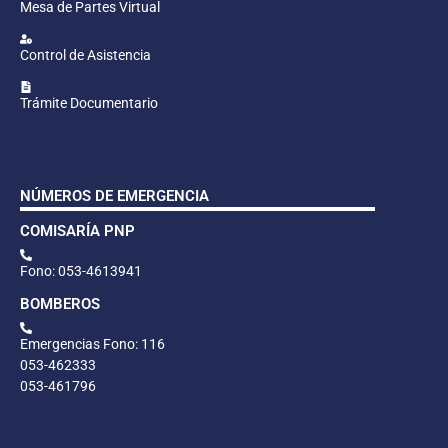
Mesa de Partes Virtual
Control de Asistencia
Trámite Documentario
NÚMEROS DE EMERGENCIA
COMISARÍA PNP
Fono: 053-4613941
BOMBEROS
Emergencias Fono: 116
053-462333
053-461796