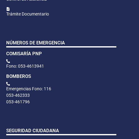
Trámite Documentario
NÚMEROS DE EMERGENCIA
COMISARÍA PNP
Fono: 053-4613941
BOMBEROS
Emergencias Fono: 116
053-462333
053-461796
SEGURIDAD CIUDADANA