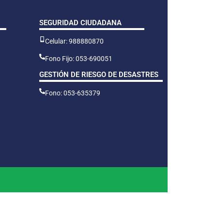
SEGURIDAD CIUDADANA
Celular: 988880870
Fono Fijo: 053-690051
GESTIÓN DE RIESGO DE DESASTRES
Fono: 053-635379