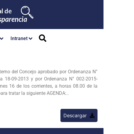
Intranet
nterno del Concejo aprobado por Ordenanza N°
 18-09-2013 y por Ordenanza N° 002-2015-
es 16 de los corrientes, a horas 08.00 de la
ara tratar la siguiente AGENDA:..
Descargar