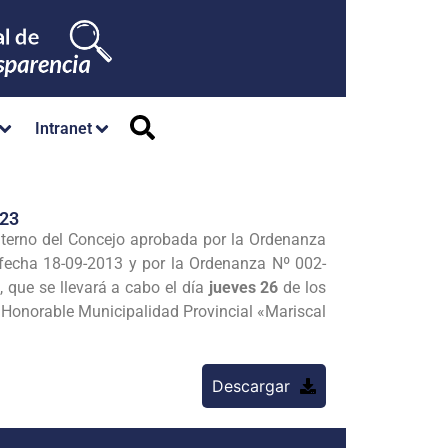
Intranet
23
nterno del Concejo aprobada por la Ordenanza
echa 18-09-2013 y por la Ordenanza Nº 002-
 que se llevará a cabo el día
jueves 26
de los
a Honorable Municipalidad Provincial «Mariscal
Descargar