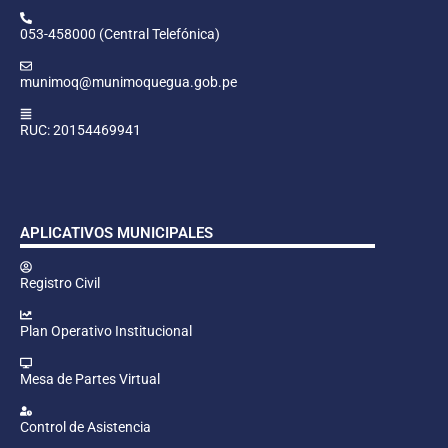
053-458000 (Central Telefónica)
munimoq@munimoquegua.gob.pe
RUC: 20154469941
APLICATIVOS MUNICIPALES
Registro Civil
Plan Operativo Institucional
Mesa de Partes Virtual
Control de Asistencia