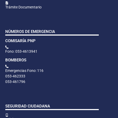
Trámite Documentario
NÚMEROS DE EMERGENCIA
COMISARÍA PNP
Fono: 053-4613941
BOMBEROS
Emergencias Fono: 116
053-462333
053-461796
SEGURIDAD CIUDADANA