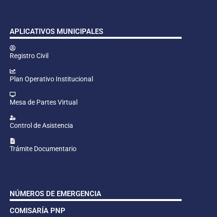
APLICATIVOS MUNICIPALES
Registro Civil
Plan Operativo Institucional
Mesa de Partes Virtual
Control de Asistencia
Trámite Documentario
NÚMEROS DE EMERGENCIA
COMISARÍA PNP