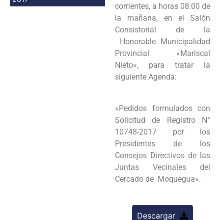
corrientes, a horas 08.00 de
la mañana, en el Salón
Consistorial de la
Honorable Municipalidad
Provincial «Mariscal
Nieto», para tratar la
siguiente Agenda:
«Pedidos formulados con
Solicitud de Registro N°
10748-2017 por los
Presidentes de los
Consejos Directivos de las
Juntas Vecinales del
Cercado de Moquegua».
Descargar