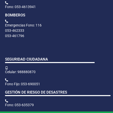
Fono: 053-4613941
BOMBEROS
Emergencias Fono: 116
053-462333
053-461796
SEGURIDAD CIUDADANA
Celular: 988880870
Fono Fijo: 053-690051
GESTIÓN DE RIESGO DE DESASTRES
Fono: 053-635379