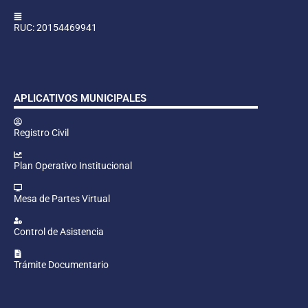
RUC: 20154469941
APLICATIVOS MUNICIPALES
Registro Civil
Plan Operativo Institucional
Mesa de Partes Virtual
Control de Asistencia
Trámite Documentario