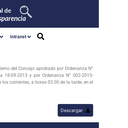
Intranet
nterno del Concejo aprobado por Ordenanza N°
 18-09-2013 y por Ordenanza N° 002-2015-
os corrientes, a horas 03.00 de la tarde, en el
Descargar