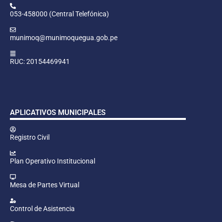
053-458000 (Central Telefónica)
munimoq@munimoquegua.gob.pe
RUC: 20154469941
APLICATIVOS MUNICIPALES
Registro Civil
Plan Operativo Institucional
Mesa de Partes Virtual
Control de Asistencia