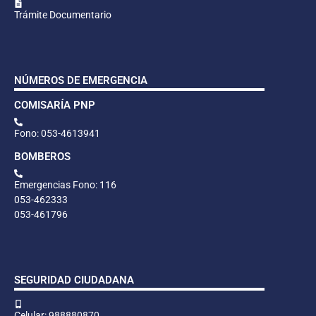
Trámite Documentario
NÚMEROS DE EMERGENCIA
COMISARÍA PNP
Fono: 053-4613941
BOMBEROS
Emergencias Fono: 116
053-462333
053-461796
SEGURIDAD CIUDADANA
Celular: 988880870