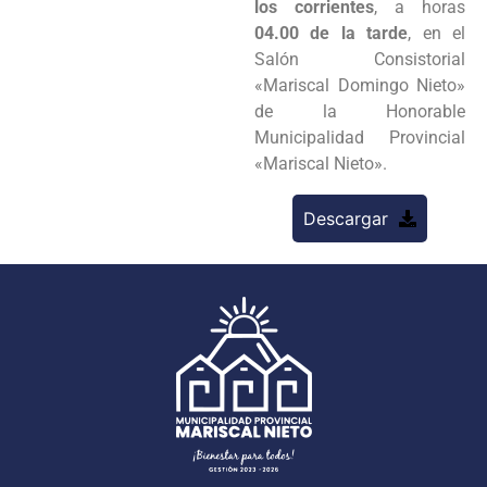
los corrientes
, a horas
04.00 de la tarde
, en el
Salón Consistorial
«Mariscal Domingo Nieto»
de la Honorable
Municipalidad Provincial
«Mariscal Nieto».
Descargar