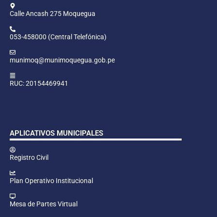
Calle Ancash 275 Moquegua
053-458000 (Central Telefónica)
munimoq@munimoquegua.gob.pe
RUC: 20154469941
APLICATIVOS MUNICIPALES
Registro Civil
Plan Operativo Institucional
Mesa de Partes Virtual