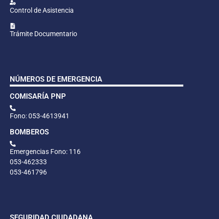
Control de Asistencia
Trámite Documentario
NÚMEROS DE EMERGENCIA
COMISARÍA PNP
Fono: 053-4613941
BOMBEROS
Emergencias Fono: 116
053-462333
053-461796
SEGURIDAD CIUDADANA