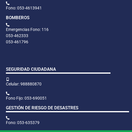
Fono: 053-4613941
BOMBEROS
Emergencias Fono: 116
053-462333
053-461796
SEGURIDAD CIUDADANA
Celular: 988880870
Fono Fijo: 053-690051
GESTIÓN DE RIESGO DE DESASTRES
Fono: 053-635379