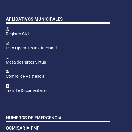
APLICATIVOS MUNICIPALES
Registro Civil
Plan Operativo Institucional
Mesa de Partes Virtual
Control de Asistencia
Trámite Documentario
NÚMEROS DE EMERGENCIA
COMISARÍA PNP