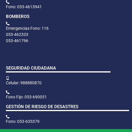
Fono: 053-4613941
BOMBEROS
Emergencias Fono: 116
053-462333
053-461796
SEGURIDAD CIUDADANA
Celular: 988880870
Fono Fijo: 053-690051
GESTIÓN DE RIESGO DE DESASTRES
Fono: 053-635379