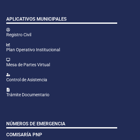
APLICATIVOS MUNICIPALES
Registro Civil
Plan Operativo Institucional
Mesa de Partes Virtual
Control de Asistencia
Trámite Documentario
NÚMEROS DE EMERGENCIA
COMISARÍA PNP