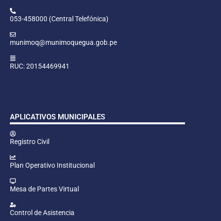
053-458000 (Central Telefónica)
munimoq@munimoquegua.gob.pe
RUC: 20154469941
APLICATIVOS MUNICIPALES
Registro Civil
Plan Operativo Institucional
Mesa de Partes Virtual
Control de Asistencia