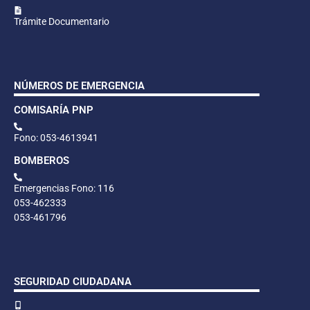
Trámite Documentario
NÚMEROS DE EMERGENCIA
COMISARÍA PNP
Fono: 053-4613941
BOMBEROS
Emergencias Fono: 116
053-462333
053-461796
SEGURIDAD CIUDADANA