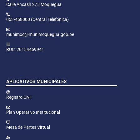
Calle Ancash 275 Moquegua
053-458000 (Central Telefónica)
munimoq@munimoquegua.gob.pe
RUC: 20154469941
APLICATIVOS MUNICIPALES
Registro Civil
Plan Operativo Institucional
Mesa de Partes Virtual