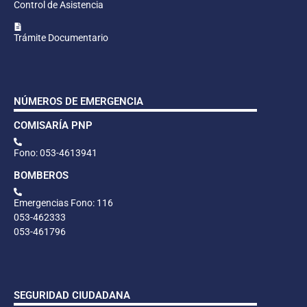
Control de Asistencia
Trámite Documentario
NÚMEROS DE EMERGENCIA
COMISARÍA PNP
Fono: 053-4613941
BOMBEROS
Emergencias Fono: 116
053-462333
053-461796
SEGURIDAD CIUDADANA